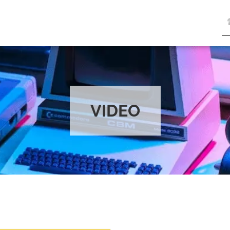
VIDEO