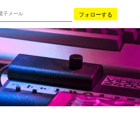
フォローする