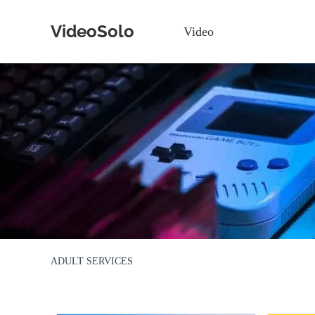
VideoSolo
Video
ADULT SERVICES