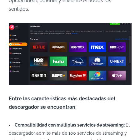
opción ideal, potente y eficiente en todos los
sentidos.
Entre las características más destacadas del
descargador se encuentran:
Compatibilidad con múltiples servicios de streaming:
El
descargador admite más de 100 servicios de streaming y