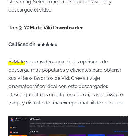
streaming. Seleccione su resolución favorita y
descargue el vídeo.
Top 3: Y2Mate Viki Downloader
Calificación:★★★★☆
Y2Mate
se considera una de las opciones de
descarga más populares y eficientes para obtener
sus vídeos favoritos de Viki. Cree su viaje
cinematográfico ideal con este descargador.
Descargue títulos en alta resolución, hasta 1080p o
720p, y disfrute de una excepcional nitidez de audio.