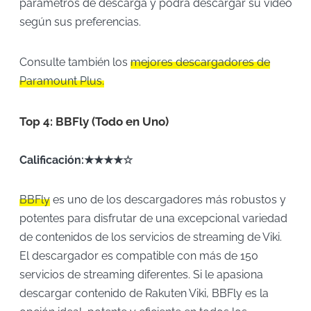
parámetros de descarga y podrá descargar su vídeo
según sus preferencias.
Consulte también los
mejores descargadores de
Paramount Plus.
Top 4: BBFly (Todo en Uno)
Calificación:★★★★☆
BBFly
es uno de los descargadores más robustos y
potentes para disfrutar de una excepcional variedad
de contenidos de los servicios de streaming de Viki.
El descargador es compatible con más de 150
servicios de streaming diferentes. Si le apasiona
descargar contenido de Rakuten Viki, BBFly es la