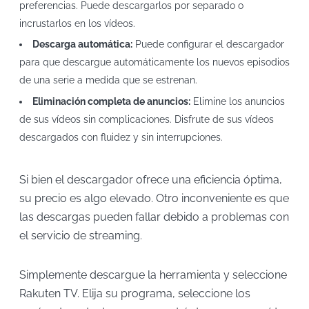
preferencias. Puede descargarlos por separado o
incrustarlos en los vídeos.
Descarga automática:
Puede configurar el descargador
para que descargue automáticamente los nuevos episodios
de una serie a medida que se estrenan.
Eliminación completa de anuncios:
Elimine los anuncios
de sus vídeos sin complicaciones. Disfrute de sus vídeos
descargados con fluidez y sin interrupciones.
Si bien el descargador ofrece una eficiencia óptima,
su precio es algo elevado. Otro inconveniente es que
las descargas pueden fallar debido a problemas con
el servicio de streaming.
Simplemente descargue la herramienta y seleccione
Rakuten TV. Elija su programa, seleccione los