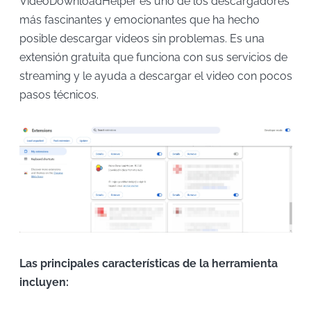
VideoDownloadHelper es uno de los descargadores
más fascinantes y emocionantes que ha hecho
posible descargar videos sin problemas. Es una
extensión gratuita que funciona con sus servicios de
streaming y le ayuda a descargar el video con pocos
pasos técnicos.
Las principales características de la herramienta
incluyen: