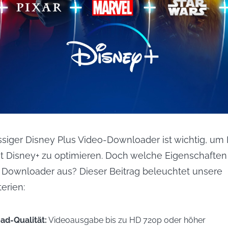
ssiger Disney Plus Video-Downloader ist wichtig, um I
t Disney+ zu optimieren. Doch welche Eigenschafte
 Downloader aus? Dieser Beitrag beleuchtet unsere
erien:
d-Qualität:
Videoausgabe bis zu HD 720p oder höher