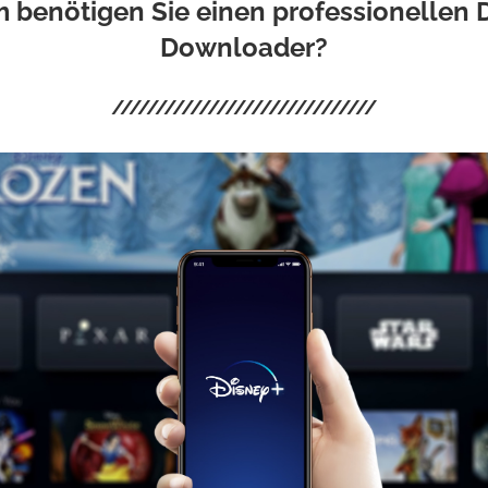
benötigen Sie einen professionellen 
Downloader?