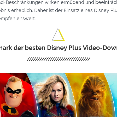
d-Beschränkungen wirken ermüdend und beeinträch
bnis erheblich. Daher ist der Einsatz eines Disney Pl
empfehlenswert.
ark der besten Disney Plus Video-Dow