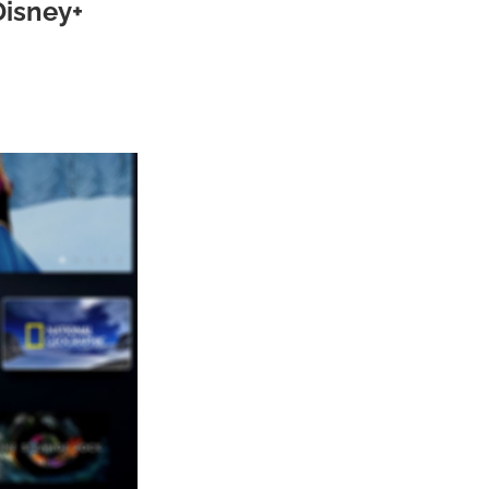
Disney+